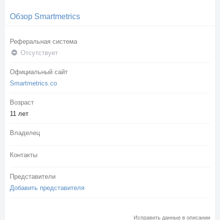
Обзор Smartmetrics
Реферальная система
Отсутствует
Официальный сайт
Smartmetrics.co
Возраст
11 лет
Владелец
Контакты
Представители
Добавить представителя
Исправить данные в описании