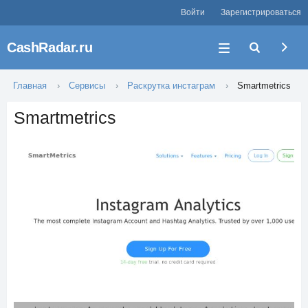
Войти
Зарегистрироваться
CashRadar.ru
Главная
Сервисы
Раскрутка инстаграм
Smartmetrics
Smartmetrics