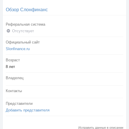
Обзор Слонфинанс
Реферальная система
Отсутствует
Официальный сайт
Slonfinance.ru
Возраст
8 лет
Владелец
Контакты
Представители
Добавить представителя
Исправить данные в описании