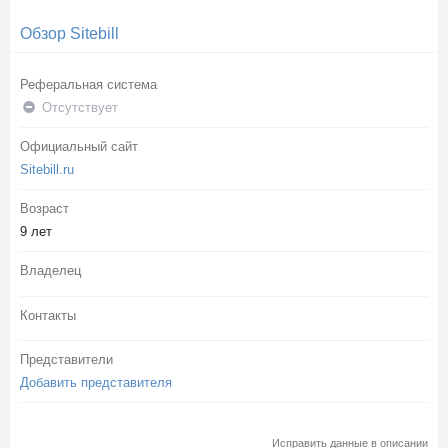
Обзор Sitebill
Реферальная система
Отсутствует
Официальный сайт
Sitebill.ru
Возраст
9 лет
Владелец
Контакты
Представители
Добавить представителя
Исправить данные в описании