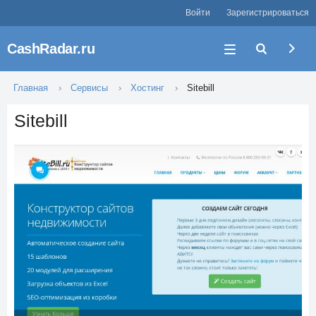
Войти
Зарегистрироваться
CashRadar.ru
Главная
Сервисы
Хостинг
Sitebill
Sitebill