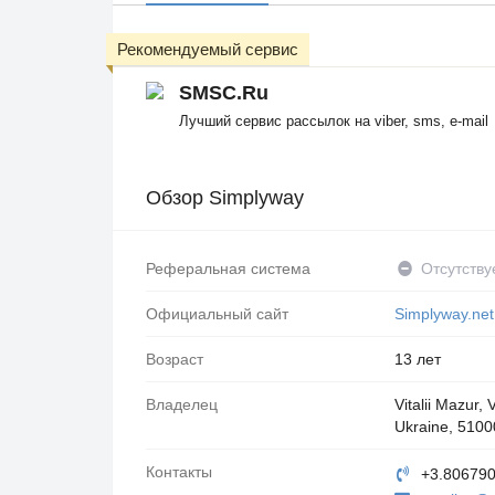
Рекомендуемый сервис
SMSC.Ru
Лучший сервис рассылок на viber, sms, e-mail
Обзор Simplyway
Реферальная система
Отсутству
Официальный сайт
Simplyway.net
Возраст
13 лет
Владелец
Vitalii Mazur, 
Ukraine, 51000
Контакты
+3.80679