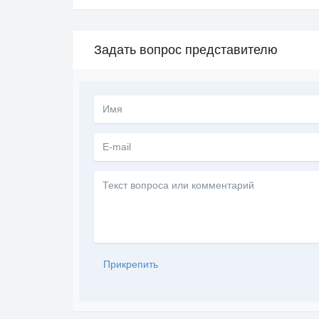
Задать вопрос представителю
Текст
вопроса
или
комментарий
Прикрепить