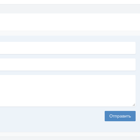
Отправить