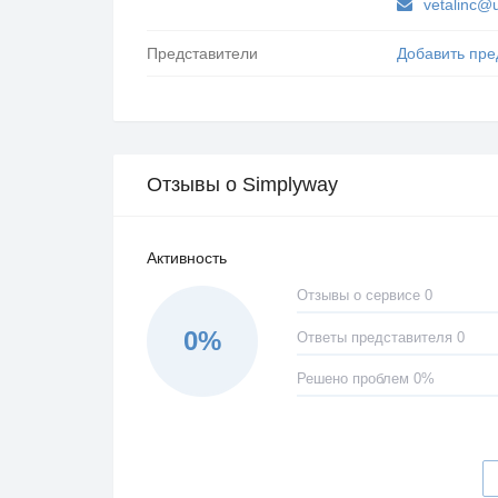
vetalinc@u
Представители
Добавить пре
Отзывы о Simplyway
Активность
Отзывы о сервисе 0
0%
Ответы представителя 0
Решено проблем 0%