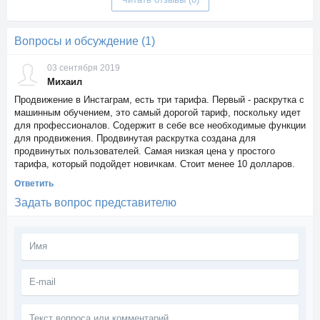
Вопросы и обсуждение (1)
03 сентября 2019
Михаил
Продвижение в Инстаграм, есть три тарифа. Первый - раскрутка с
машинным обучением, это самый дорогой тариф, поскольку идет
для профессионалов. Содержит в себе все необходимые функции
для продвижения. Продвинутая раскрутка создана для
продвинутых пользователей. Самая низкая цена у простого
тарифа, который подойдет новичкам. Стоит менее 10 долларов.
Ответить
Задать вопрос представителю
Текст