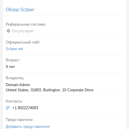
Обзор Sclpwr
Реферальная система
Отсутствует
Официальный сайт
Sclpwr.net
Возраст
9 лет
Владелец
Domain Admin
United States, 01803, Burlington, 10 Corporate Drive
Контакты
+1.8022274003
Представители
Добавить представителя