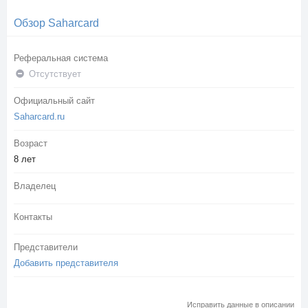
Обзор Saharcard
Реферальная система
Отсутствует
Официальный сайт
Saharcard.ru
Возраст
8 лет
Владелец
Контакты
Представители
Добавить представителя
Исправить данные в описании