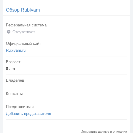
Обзор Rublvam
Реферальная система
Отсутствует
Официальный сайт
Rublvam.ru
Возраст
8 лет
Владелец
Контакты
Представители
Добавить представителя
Исправить данные в описании