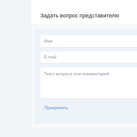
Задать вопрос представителю
Текст
вопроса
или
комментарий
Прикрепить