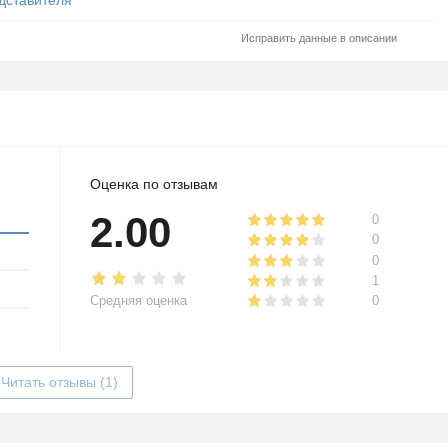
Исправить данные в описании
Оценка по отзывам
2.00
0
0
0
1
Средняя оценка
0
Читать отзывы (1)