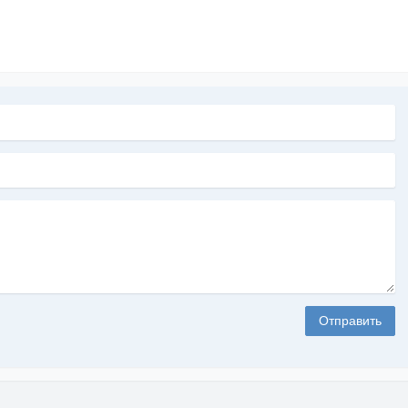
Отправить