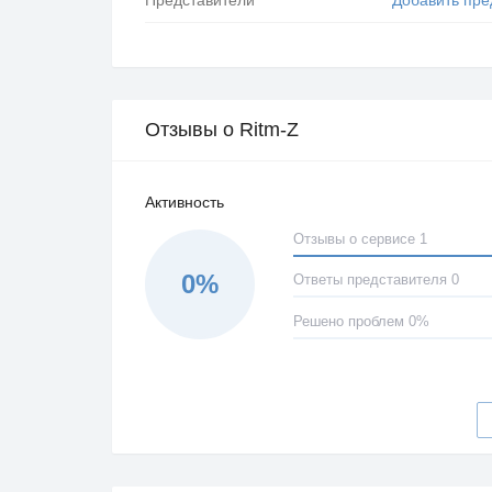
Отзывы о Ritm-Z
Активность
Отзывы о сервисе 1
0%
Ответы представителя 0
Решено проблем 0%