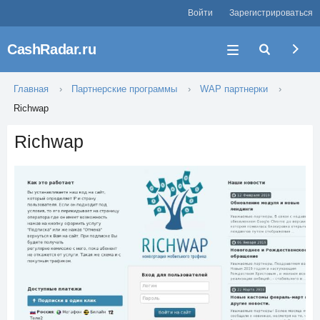
Войти
Зарегистрироваться
CashRadar.ru
Главная
Партнерские программы
WAP партнерки
Richwap
Richwap