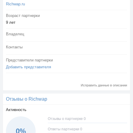
Richwap.ru
Возраст партнерки
9 лет
Владелец
Контакты
Представители партнерки
Добавить представителя
Исправить данные в описании
Отзывы о Richwap
Активность
Отзывы о партнерке 0
Ответы партнерки 0
0%