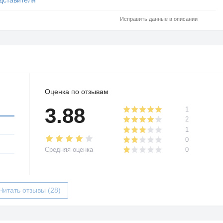
Исправить данные в описании
Оценка по отзывам
3.88
1
2
1
0
Средняя оценка
0
Читать отзывы (28)