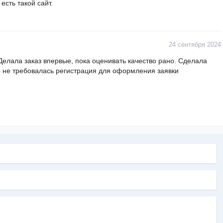
есть такой сайт.
24 сентября 2024
 Делала заказ впервые, пока оценивать качество рано. Сделала
то не требовалась регистрация для оформления заявки