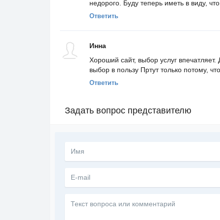
недорого. Буду теперь иметь в виду, что 
Ответить
Инна
Хороший сайт, выбор услуг впечатляет.
выбор в пользу Пртут только потому, ч
Ответить
Задать вопрос представителю
Текст
вопроса
или