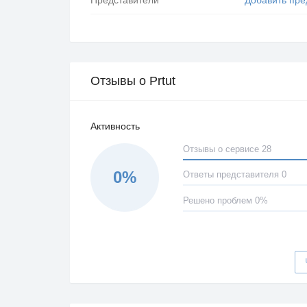
Отзывы о Prtut
Активность
Отзывы о сервисе 28
0%
Ответы представителя 0
Решено проблем 0%