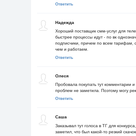
Ответить
Надежда
Хороший поставщик смм-услуг для теле
быстрее процессы идут - по вк однозна
подписчики, причем по всем тарифам, се
чем и работаем.
Ответить
Олеся
Пробовала покупать тут комментарии и 
проблем не заметила. Поэтому могу ре
Ответить
Саша
Заказывал тут голоса в ТГ для конкурса
заметил, что был какой-то резкий скачок