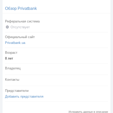
Обзор Privatbank
Реферальная система
Отсутствует
Официальный сайт
Privatbank.ua
Возраст
8 лет
Владелец
Контакты
Представители
Добавить представителя
Исправить данные в описании