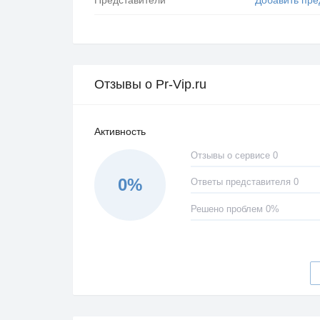
Отзывы о Pr-Vip.ru
Активность
Отзывы о сервисе 0
0%
Ответы представителя 0
Решено проблем 0%