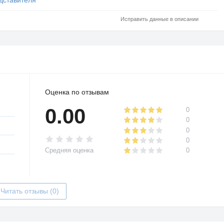
Исправить данные в описании
Оценка по отзывам
0.00
0
0
0
0
Средняя оценка
0
Читать отзывы (0)