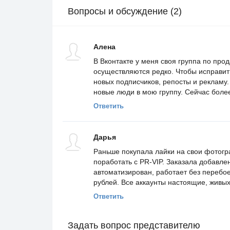
Вопросы и обсуждение (2)
Алена
В Вконтакте у меня своя группа по про
осуществляются редко. Чтобы исправит
новых подписчиков, репосты и рекламу
новые люди в мою группу. Сейчас более
Ответить
Дарья
Раньше покупала лайки на свои фотогра
поработать с PR-VIP. Заказала добавле
автоматизирован, работает без перебо
рублей. Все аккаунты настоящие, живых
Ответить
Задать вопрос представителю