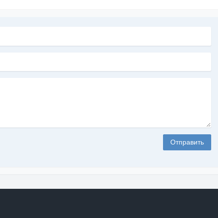
Отправить