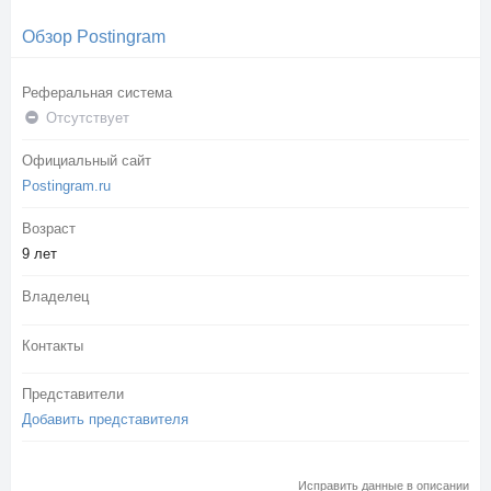
Обзор Postingram
Реферальная система
Отсутствует
Официальный сайт
Postingram.ru
Возраст
9 лет
Владелец
Контакты
Представители
Добавить представителя
Исправить данные в описании