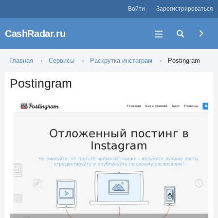
Войти
Зарегистрироваться
CashRadar.ru
Главная
Сервисы
Раскрутка инстаграм
Postingram
Postingram