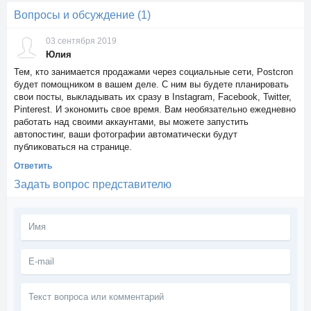
Вопросы и обсуждение (1)
03 сентября 2019
Юлия
Тем, кто занимается продажами через социальные сети, Postcron
будет помощником в вашем деле. С ним вы будете планировать
свои посты, выкладывать их сразу в Instagram, Facebook, Twitter,
Pinterest. И экономить свое время. Вам необязательно ежедневно
работать над своими аккаунтами, вы можете запустить
автопостинг, ваши фотографии автоматически будут
публиковаться на странице.
Ответить
Задать вопрос представителю
Текст
вопроса