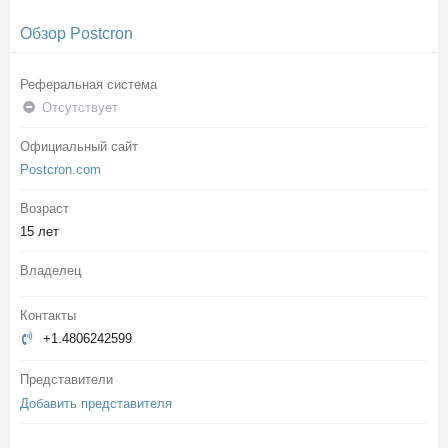
Обзор Postcron
Реферальная система
Отсутствует
Официальный сайт
Postcron.com
Возраст
15 лет
Владелец
Контакты
+1.4806242599
Представители
Добавить представителя