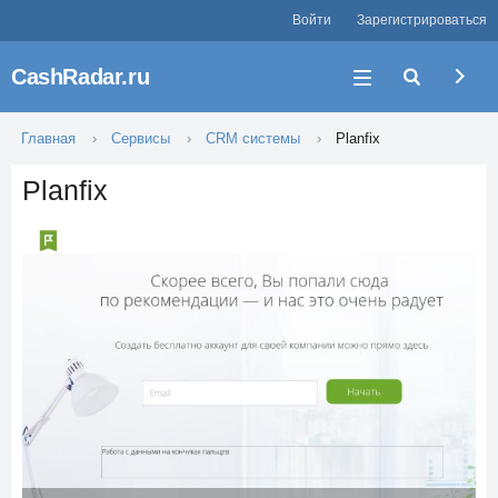
Войти
Зарегистрироваться
CashRadar.ru
Главная
Сервисы
CRM системы
Planfix
Planfix