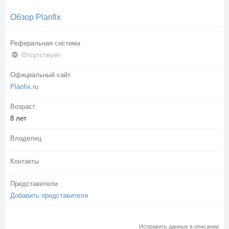
Обзор Planfix
Реферальная система
Отсутствует
Официальный сайт
Planfix.ru
Возраст
8 лет
Владелец
Контакты
Представители
Добавить представителя
Исправить данные в описании