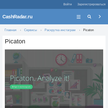
Войти
Зарегистрироваться
CashRadar.ru
Главная
Сервисы
Раскрутка инстаграм
Picaton
Picaton