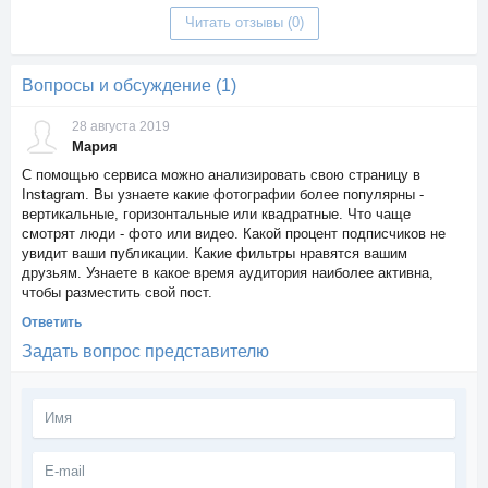
Читать отзывы (0)
Вопросы и обсуждение (1)
28 августа 2019
Мария
С помощью сервиса можно анализировать свою страницу в
Instagram. Вы узнаете какие фотографии более популярны -
вертикальные, горизонтальные или квадратные. Что чаще
смотрят люди - фото или видео. Какой процент подписчиков не
увидит ваши публикации. Какие фильтры нравятся вашим
друзьям. Узнаете в какое время аудитория наиболее активна,
чтобы разместить свой пост.
Ответить
Задать вопрос представителю