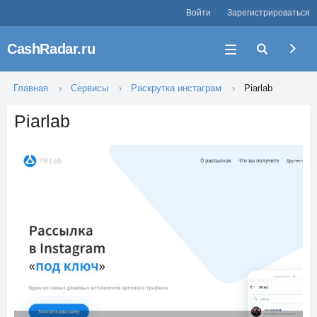
Войти
Зарегистрироваться
CashRadar.ru
Главная
Сервисы
Раскрутка инстаграм
Piarlab
Piarlab