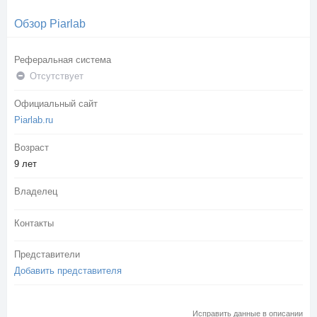
Обзор Piarlab
Реферальная система
Отсутствует
Официальный сайт
Piarlab.ru
Возраст
9 лет
Владелец
Контакты
Представители
Добавить представителя
Исправить данные в описании