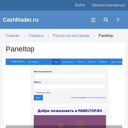
Войти
Зарегистрироваться
CashRadar.ru
Главная
Сервисы
Раскрутка инстаграм
Paneltop
Paneltop