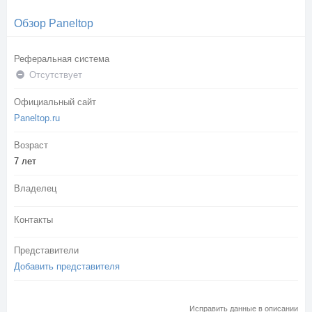
Обзор Paneltop
Реферальная система
Отсутствует
Официальный сайт
Paneltop.ru
Возраст
7 лет
Владелец
Контакты
Представители
Добавить представителя
Исправить данные в описании