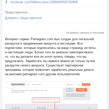
facebook.com/Million-Likes-1099409356736908/
Представители
Добавить представителя
Исправить данные в описании
Интернет сервис Pamagram.com был создан для легальной
раскрутки и продвижения аккаунта в инстаграм. Все
подписчики, которые подписались на вашу страницу не боты,
а настоящие люди. Более того их реально заинтересовало
то, что вы делаете или он хотят купить товары, что вы
предлагаете. Заработать на сервисе можно не только путем
раскрутки своего аккаунта. Существует партнерская
программа, которая позволяет заработать реальные деньги
на рекламе pamagram.com другим пользователям.