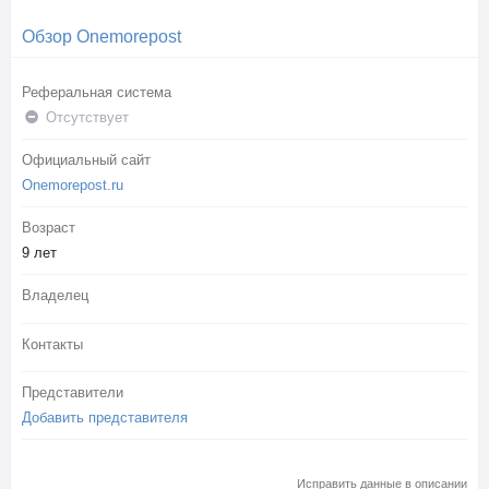
Обзор Onemorepost
Реферальная система
Отсутствует
Официальный сайт
Onemorepost.ru
Возраст
9 лет
Владелец
Контакты
Представители
Добавить представителя
Исправить данные в описании