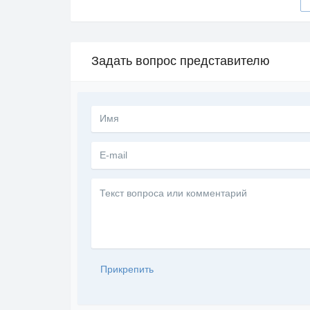
Задать вопрос представителю
Текст
вопроса
или
комментарий
Прикрепить