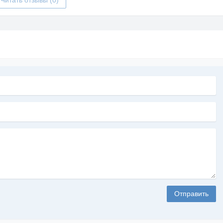
Читать отзывы (0)
Отправить