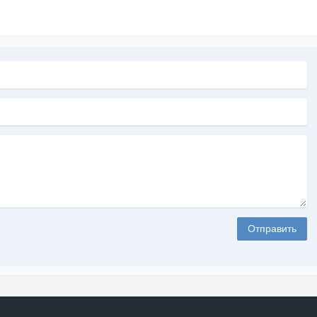
Отправить