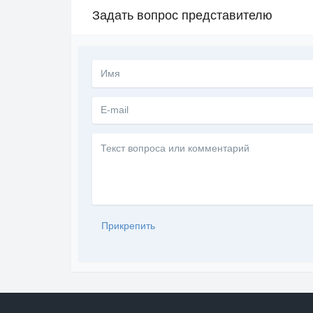
Задать вопрос представителю
Текст
вопроса
или
комментарий
Прикрепить