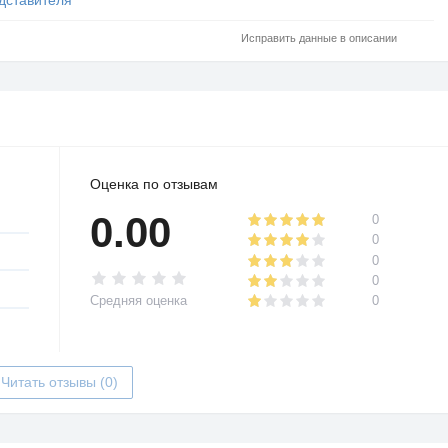
Исправить данные в описании
Оценка по отзывам
0.00
0
0
0
0
Средняя оценка
0
Читать отзывы (0)