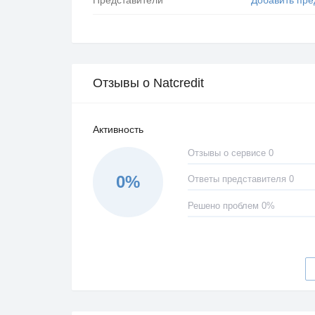
Отзывы о Natcredit
Активность
Отзывы о сервисе 0
0%
Ответы представителя 0
Решено проблем 0%