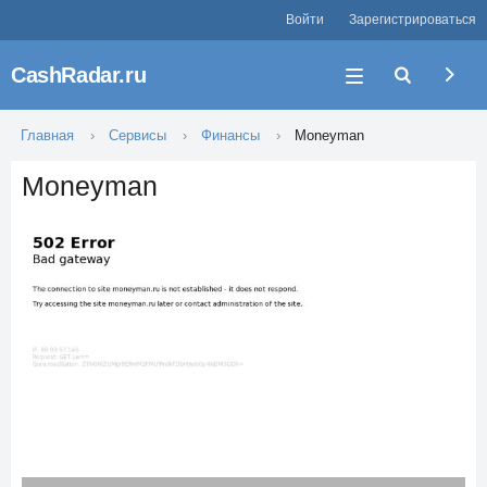
Войти
Зарегистрироваться
CashRadar.ru
Главная
Сервисы
Финансы
Moneyman
Moneyman