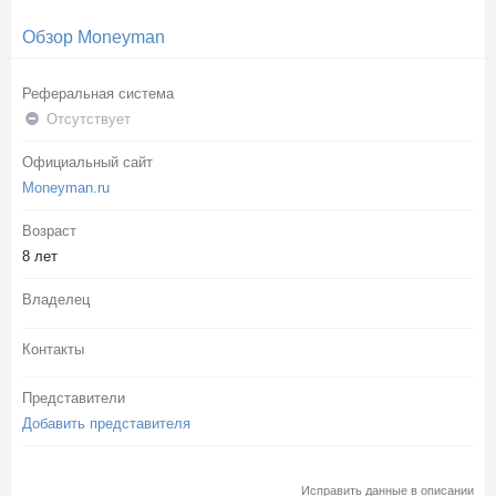
Обзор Moneyman
Реферальная система
Отсутствует
Официальный сайт
Moneyman.ru
Возраст
8 лет
Владелец
Контакты
Представители
Добавить представителя
Исправить данные в описании