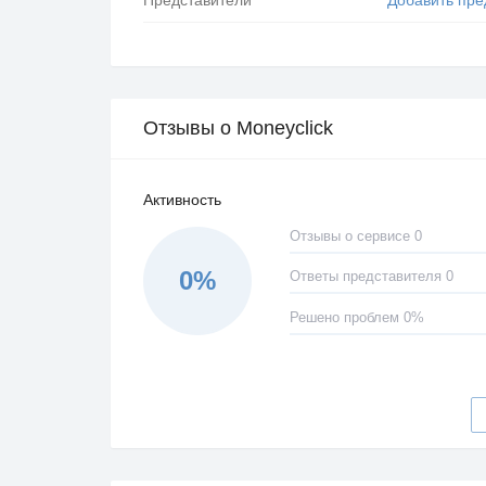
Отзывы о Moneyclick
Активность
Отзывы о сервисе 0
0%
Ответы представителя 0
Решено проблем 0%