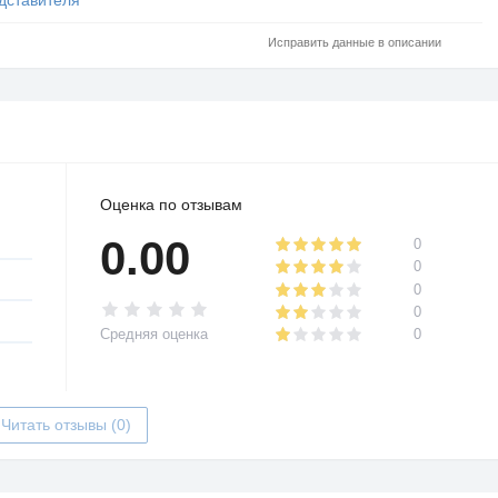
Исправить данные в описании
Оценка по отзывам
0.00
0
0
0
0
Средняя оценка
0
Читать отзывы (0)