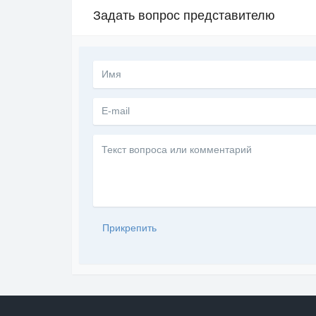
Задать вопрос представителю
Текст
вопроса
или
комментарий
Прикрепить