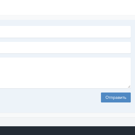
Отправить