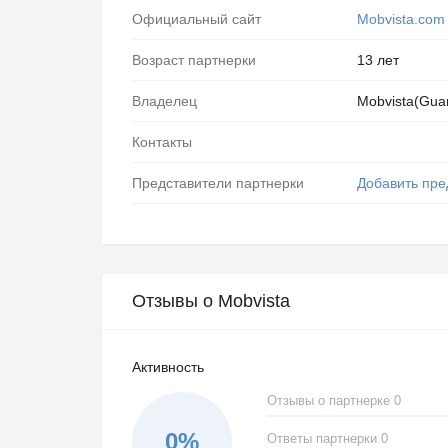
Официальный сайт
Mobvista.com
Возраст партнерки
13 лет
Владелец
Mobvista(Gua
Контакты
Представители партнерки
Добавить пре
Отзывы о Mobvista
Активность
Отзывы о партнерке 0
0%
Ответы партнерки 0