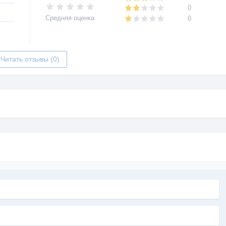
0
Средняя оценка
0
Читать отзывы (0)