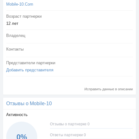
Mobile-10.Com
Возраст партнерки
12 лет
Владелец
Контакты
Представители партнерки
Добавить представителя
Исправить данные в описании
Отзывы о Mobile-10
Активность
Отзывы о партнерке 0
Ответы партнерки 0
0%