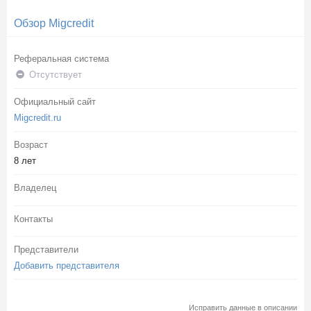
Обзор Migcredit
Реферальная система
Отсутствует
Официальный сайт
Migcredit.ru
Возраст
8 лет
Владелец
Контакты
Представители
Добавить представителя
Исправить данные в описании