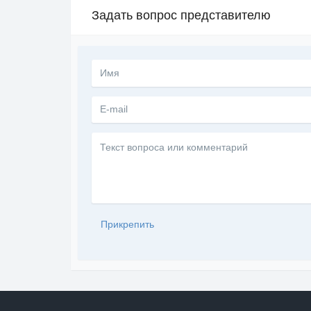
Задать вопрос представителю
Текст
вопроса
или
комментарий
Прикрепить