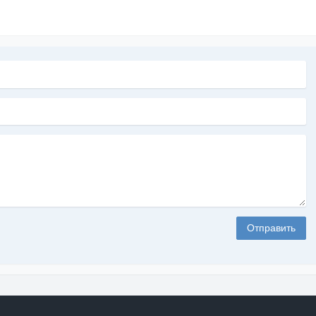
Отправить