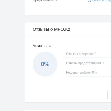
Отзывы о MFO.Kz
Активность
Отзывы о сервисе 0
0%
Ответы представителя 0
Решено проблем 0%