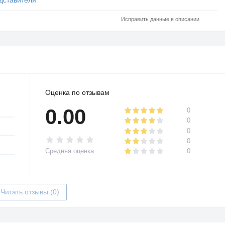
Исправить данные в описании
Оценка по отзывам
0.00
0
0
0
0
Средняя оценка
0
Читать отзывы (0)