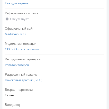
Каждую неделю
Реферальная система
Отсутствует
Официальный сайт
Mediavenus.ru
Модель монетизации
CPC - Оплата за клики
Инструменты партнерки
Ротатор тизеров
Разрешенный трафик
Поисковый трафик (SEO)
Возраст партнерки
12 лет
Владелец