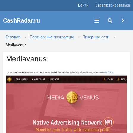
Войти
Зарегистрироваться
CashRadar.ru
Главная
Партнерские программы
Тизерные сети
Mediavenus
Mediavenus