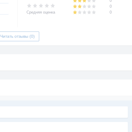
0
0
Средняя оценка
0
Читать отзывы (0)