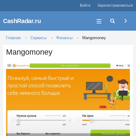
Войти
Зарегистрироваться
CashRadar.ru
Главная
Сервисы
Финансы
Mangomoney
Mangomoney