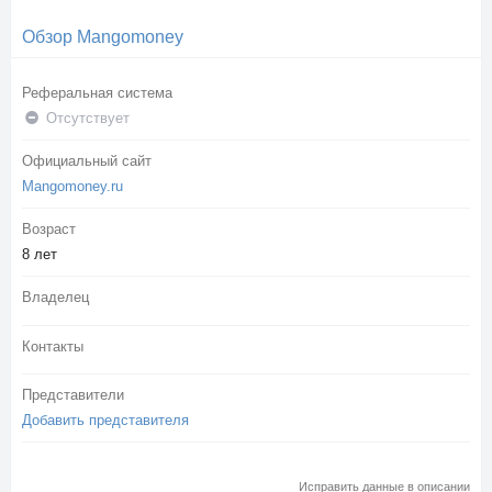
Обзор Mangomoney
Реферальная система
Отсутствует
Официальный сайт
Mangomoney.ru
Возраст
8 лет
Владелец
Контакты
Представители
Добавить представителя
Исправить данные в описании