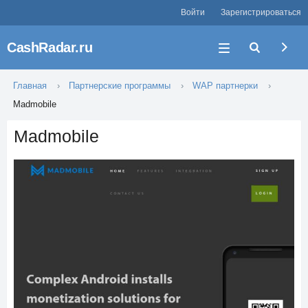
Войти
Зарегистрироваться
CashRadar.ru
Главная
Партнерские программы
WAP партнерки
Madmobile
Madmobile