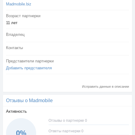
Madmobile.biz
Возраст партнерки
11 лет
Владелец
Контакты
Представители партнерки
Добавить представителя
Исправить данные в описании
Отзывы о Madmobile
Активность
Отзывы о партнерке 0
Ответы партнерки 0
0%