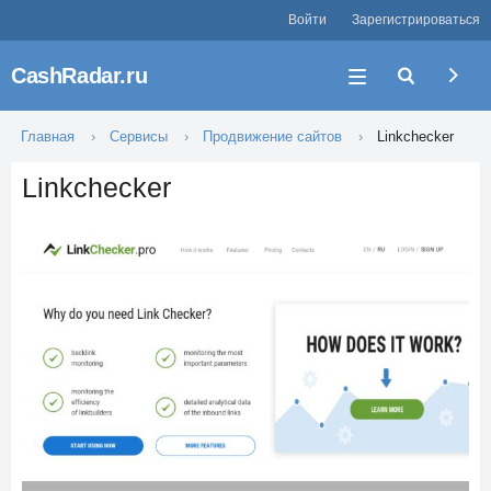
Войти
Зарегистрироваться
CashRadar.ru
Главная
Сервисы
Продвижение сайтов
Linkchecker
Linkchecker