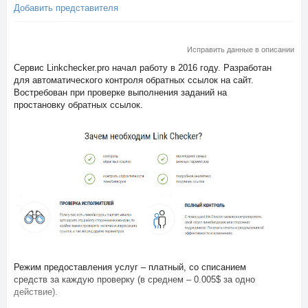
Добавить представителя
Исправить данные в описании
Сервис Linkchecker.pro начал работу в 2016 году. Разработан
для автоматического контроля обратных ссылок на сайт.
Востребован при проверке выполнения заданий на
простановку обратных ссылок.
Режим предоставления услуг – платный, со списанием
средств за каждую проверку (в среднем – 0.005$ за одно
действие).