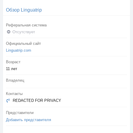
Обзор Linguatrip
Реферальная система
Отсутствует
Официальный сайт
Linguatrip.com
Возраст
11 лет
Владелец
Контакты
REDACTED FOR PRIVACY
Представители
Добавить представителя