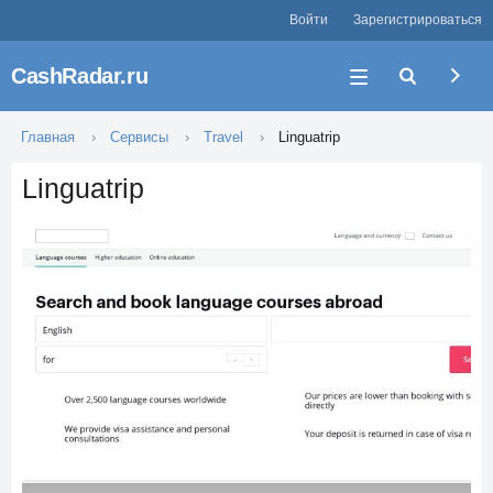
Войти
Зарегистрироваться
CashRadar.ru
Главная
Сервисы
Travel
Linguatrip
Linguatrip