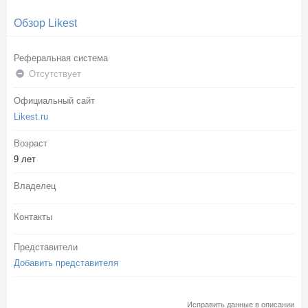
Обзор Likest
Реферальная система
Отсутствует
Официальный сайт
Likest.ru
Возраст
9 лет
Владелец
Контакты
Представители
Добавить представителя
Исправить данные в описании