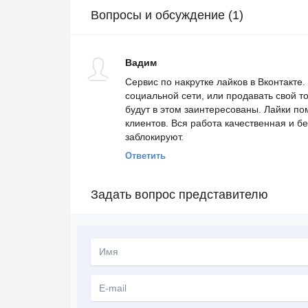
Вопросы и обсуждение (1)
Вадим
Сервис по накрутке лайков в Вконтакте
социальной сети, или продавать свой т
будут в этом заинтересованы. Лайки по
клиентов. Вся работа качественная и бе
заблокируют.
Ответить
Задать вопрос представителю