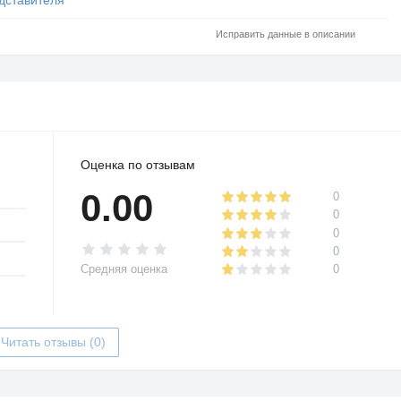
Исправить данные в описании
Оценка по отзывам
0.00
0
0
0
0
Средняя оценка
0
Читать отзывы (0)