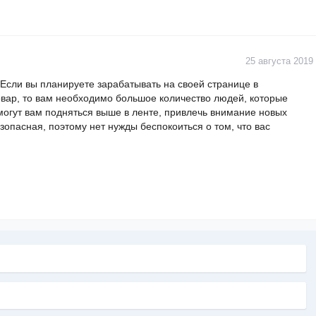
25 августа 2019
. Если вы планируете зарабатывать на своей странице в
овар, то вам необходимо большое количество людей, которые
могут вам подняться выше в ленте, привлечь внимание новых
зопасная, поэтому нет нужды беспокоиться о том, что вас