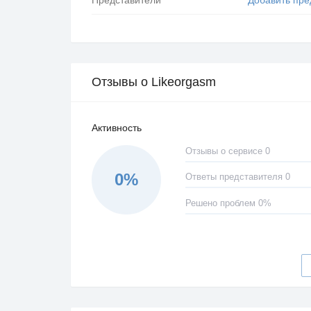
Отзывы о Likeorgasm
Активность
Отзывы о сервисе 0
0%
Ответы представителя 0
Решено проблем 0%