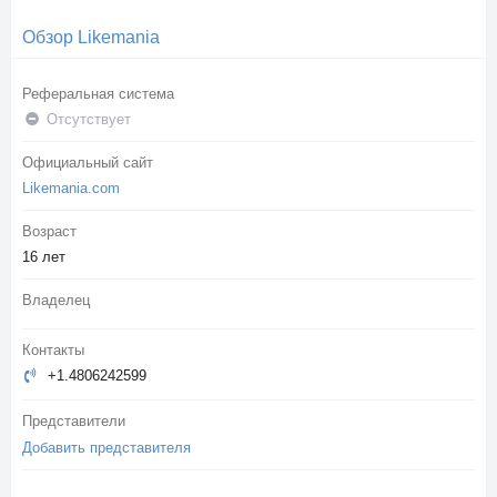
Обзор Likemania
Реферальная система
Отсутствует
Официальный сайт
Likemania.com
Возраст
16 лет
Владелец
Контакты
+1.4806242599
Представители
Добавить представителя