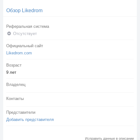
Обзор Likedrom
Реферальная система
Отсутствует
Официальный сайт
Likedrom.com
Возраст
9 лет
Владелец
Контакты
Представители
Добавить представителя
Исправить данные в описании