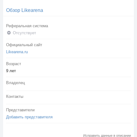
Обзор Likearena
Реферальная система
Отсутствует
Официальный сайт
Likearena.ru
Возраст
9 лет
Владелец
Контакты
Представители
Добавить представителя
Исправить данные в описании