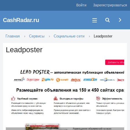
Войти
Зарегистрироваться
CashRadar.ru
Главная
Сервисы
Социальные сети
Leadposter
Leadposter