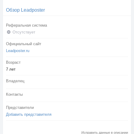
Обзор Leadposter
Реферальная система
Отсутствует
Официальный сайт
Leadposter.ru
Возраст
7 лет
Владелец
Контакты
Представители
Добавить представителя
Исправить данные в описании