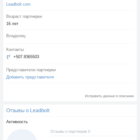
Leadbolt.com
Возраст партнерки
16 лет
Владелец
Контакты
+507.8365503
Представители партнерки
Добавить представителя
Исправить данные в описании
Отзывы о Leadbolt
Активность
Отзывы о партнерке 0