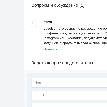
Вопросы и обсуждение (1)
Рома
Labelup - это сервис по размещению ре
профиле брендам в социальной сети. У
Instagram или Вконтакте, подключите 
кому нужно продвигать свой бизнес, зде
Ответить
Задать вопрос представителю
Текст