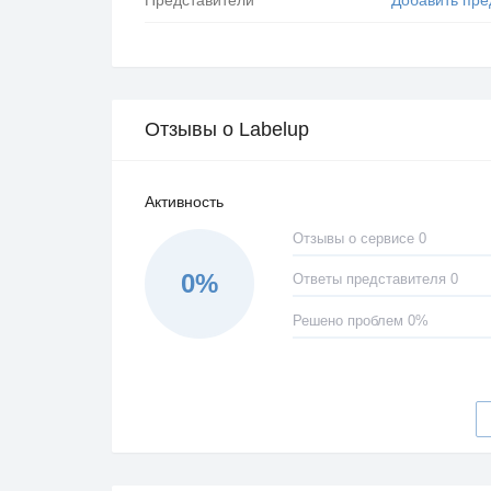
Отзывы о Labelup
Активность
Отзывы о сервисе 0
0%
Ответы представителя 0
Решено проблем 0%