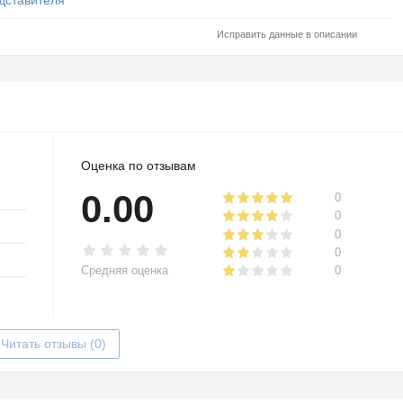
Исправить данные в описании
Оценка по отзывам
0.00
0
0
0
0
Средняя оценка
0
Читать отзывы (0)