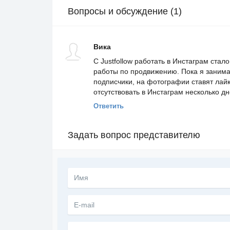
Вопросы и обсуждение (1)
Вика
С Justfollow работать в Инстаграм ста
работы по продвижению. Пока я занима
подписчики, на фотографии ставят лай
отсутствовать в Инстаграм несколько д
Ответить
Задать вопрос представителю
Текст