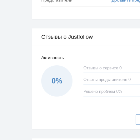
Отзывы о Justfollow
Активность
Отзывы о сервисе 0
0%
Ответы представителя 0
Решено проблем 0%