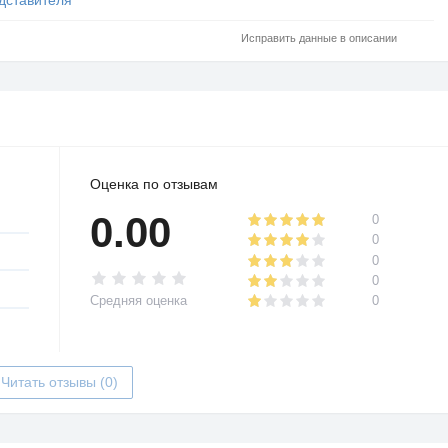
Исправить данные в описании
Оценка по отзывам
0.00
0
0
0
0
Средняя оценка
0
Читать отзывы (0)