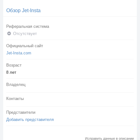
Обзор Jet-Insta
Реферальная система
Отсутствует
Официальный сайт
Jet-Insta.com
Возраст
8 лет
Владелец
Контакты
Представители
Добавить представителя
Исправить данные в описании