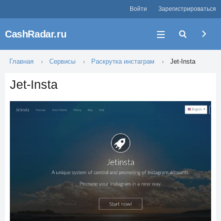
Войти
Зарегистрироваться
CashRadar.ru
Главная
Сервисы
Раскрутка инстаграм
Jet-Insta
Jet-Insta