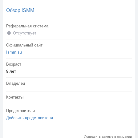
Обзор ISMM
Реферальная система
Отсутствует
Официальный сайт
Ismm.su
Возраст
9 лет
Владелец
Контакты
Представители
Добавить представителя
Исправить данные в описании