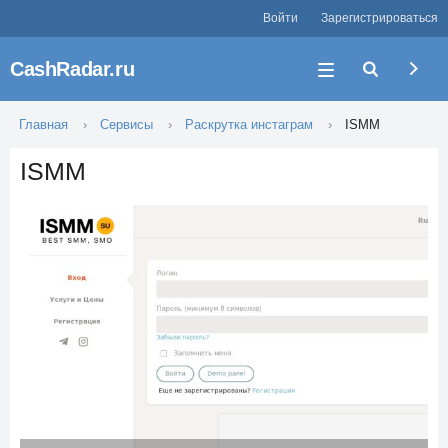
Войти
Зарегистрироваться
CashRadar.ru
Главная
Сервисы
Раскрутка инстаграм
ISMM
ISMM