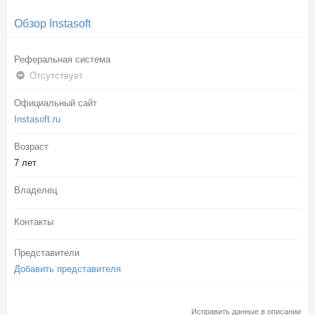
Обзор Instasoft
Реферальная система
Отсутствует
Официальный сайт
Instasoft.ru
Возраст
7 лет
Владелец
Контакты
Представители
Добавить представителя
Исправить данные в описании