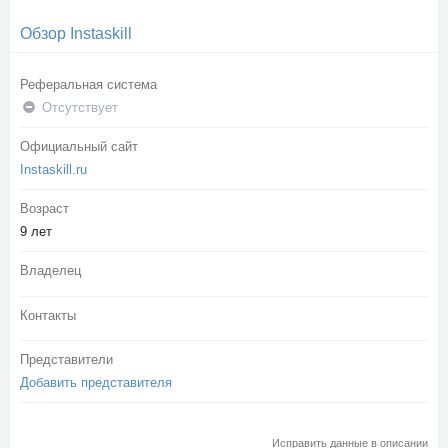
Обзор Instaskill
Реферальная система
Отсутствует
Официальный сайт
Instaskill.ru
Возраст
9 лет
Владелец
Контакты
Представители
Добавить представителя
Исправить данные в описании