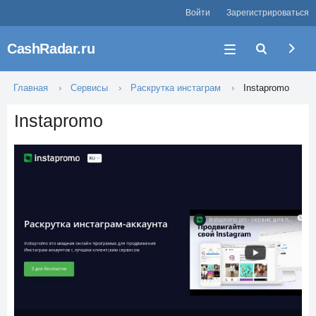
Войти
Зарегистрироваться
CashRadar.ru
Главная
Сервисы
Раскрутка инстаграм
Instapromo
Instapromo