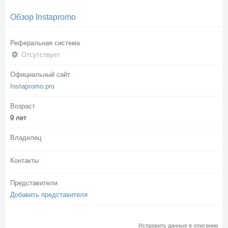
Обзор Instapromo
Реферальная система
Отсутствует
Официальный сайт
Instapromo.pro
Возраст
9 лет
Владелец
Контакты
Представители
Добавить представителя
Исправить данные в описании