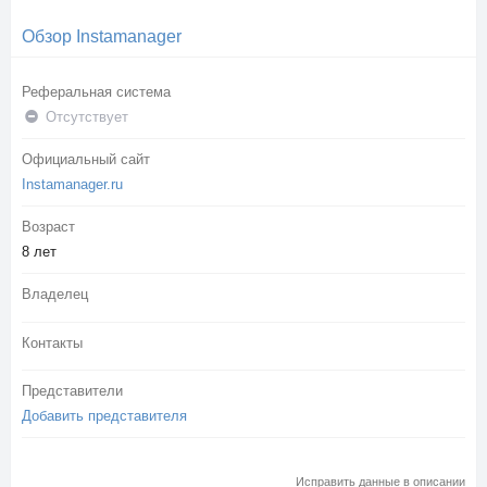
Обзор Instamanager
Реферальная система
Отсутствует
Официальный сайт
Instamanager.ru
Возраст
8 лет
Владелец
Контакты
Представители
Добавить представителя
Исправить данные в описании