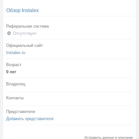
Обзор Instalex
Реферальная система
Отсутствует
Официальный сайт
Instalex.ru
Возраст
9 лет
Владелец
Контакты
Представители
Добавить представителя
Исправить данные в описании